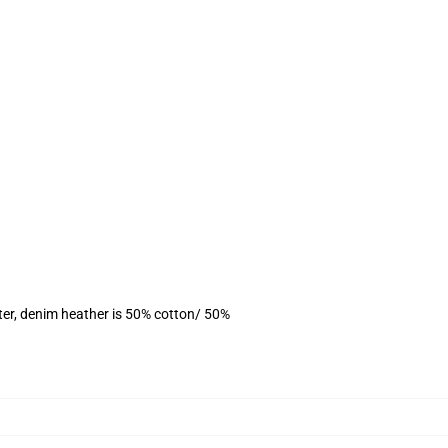
ter, denim heather is 50% cotton/ 50%