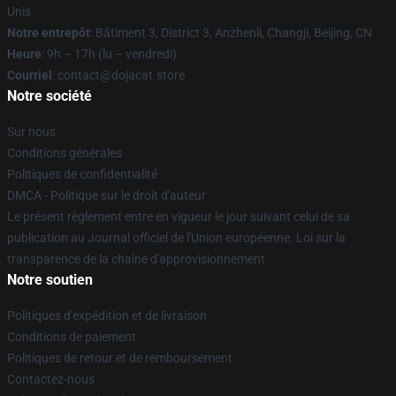
Unis
Notre entrepôt
: Bâtiment 3, District 3, Anzhenli, Changji, Beijing, CN
Heure
: 9h – 17h (lu – vendredi)
Courriel
: contact@dojacat.store
Notre société
Sur nous
Conditions générales
Politiques de confidentialité
DMCA - Politique sur le droit d'auteur
Le présent règlement entre en vigueur le jour suivant celui de sa
publication au Journal officiel de l'Union européenne. Loi sur la
transparence de la chaîne d'approvisionnement
Notre soutien
Politiques d'expédition et de livraison
Conditions de paiement
Politiques de retour et de remboursement
Contactez-nous