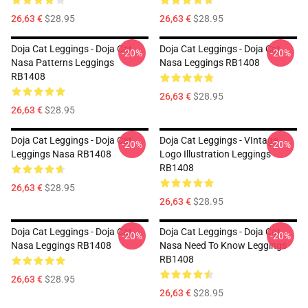
26,63 €
$28.95
26,63 €
$28.95
Doja Cat Leggings - Doja Cat
Doja Cat Leggings - Doja Cat
-20%
-20%
Nasa Patterns Leggings
Nasa Leggings RB1408
RB1408
26,63 €
$28.95
26,63 €
$28.95
Doja Cat Leggings - Doja Cat
Doja Cat Leggings - VIntage
-20%
-20%
Leggings Nasa RB1408
Logo Illustration Leggings
RB1408
26,63 €
$28.95
26,63 €
$28.95
Doja Cat Leggings - Doja Cat
Doja Cat Leggings - Doja Cat
-20%
-20%
Nasa Leggings RB1408
Nasa Need To Know Leggings
RB1408
26,63 €
$28.95
26,63 €
$28.95