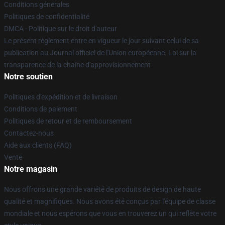
Conditions générales
Politiques de confidentialité
DMCA - Politique sur le droit d'auteur
Le présent règlement entre en vigueur le jour suivant celui de sa
publication au Journal officiel de l'Union européenne. Loi sur la
transparence de la chaîne d'approvisionnement
Notre soutien
Politiques d'expédition et de livraison
Conditions de paiement
Politiques de retour et de remboursement
Contactez-nous
Aide aux clients (FAQ)
Vente
Notre magasin
Nous offrons une grande variété de produits de design de haute
qualité et magnifiques. Nous avons été conçus par l'équipe de classe
mondiale et nous espérons que vous en trouverez un qui reflète votre