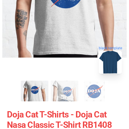
blank template
Doja Cat T-Shirts - Doja Cat
Nasa Classic T-Shirt RB1408