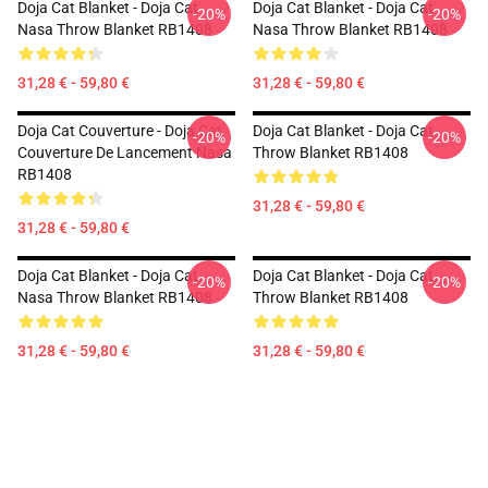
Doja Cat Blanket - Doja Cat
Doja Cat Blanket - Doja Cat
-20%
-20%
Nasa Throw Blanket RB1408
Nasa Throw Blanket RB1408
31,28 € - 59,80 €
31,28 € - 59,80 €
Doja Cat Couverture - Doja Cat
Doja Cat Blanket - Doja Cat
-20%
-20%
Couverture De Lancement Nasa
Throw Blanket RB1408
RB1408
31,28 € - 59,80 €
31,28 € - 59,80 €
Doja Cat Blanket - Doja Cat
Doja Cat Blanket - Doja Cat
-20%
-20%
Nasa Throw Blanket RB1408
Throw Blanket RB1408
31,28 € - 59,80 €
31,28 € - 59,80 €