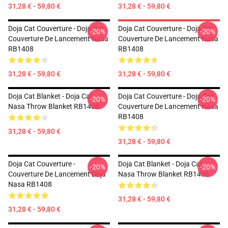
31,28 € - 59,80 €
31,28 € - 59,80 €
Doja Cat Couverture - Doja Cat
Doja Cat Couverture - Doja Cat
-20%
-20%
Couverture De Lancement Nasa
Couverture De Lancement Nasa
RB1408
RB1408
31,28 € - 59,80 €
31,28 € - 59,80 €
Doja Cat Blanket - Doja Cat
Doja Cat Couverture - Doja Cat
-20%
-20%
Nasa Throw Blanket RB1408
Couverture De Lancement Nasa
RB1408
31,28 € - 59,80 €
31,28 € - 59,80 €
Doja Cat Couverture -
Doja Cat Blanket - Doja Cat
-20%
-20%
Couverture De Lancement Doja
Nasa Throw Blanket RB1408
Nasa RB1408
31,28 € - 59,80 €
31,28 € - 59,80 €