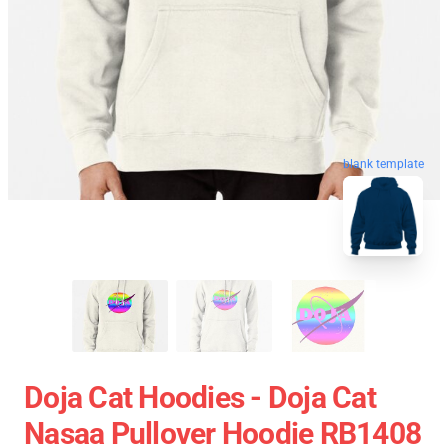
blank template
Doja Cat Hoodies - Doja Cat
Nasaa Pullover Hoodie RB1408