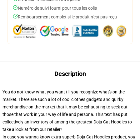
Numéro de suivi fourni pour tous les colis
Remboursement complet si le produit n'est pas reçu
Description
You do not know what you want till you recognize what's on the
market. There are such a lot of cool clothes gadgets and quirky
merchandise on the market that it may be exhausting to seek out
those that work in your way of life and persona. This text has put
collectively an inventory of among the greatest Doja Cat Hoodies to
take a look at from our retailer!
In case you wanna know extra superb Doja Cat Hoodies product, you