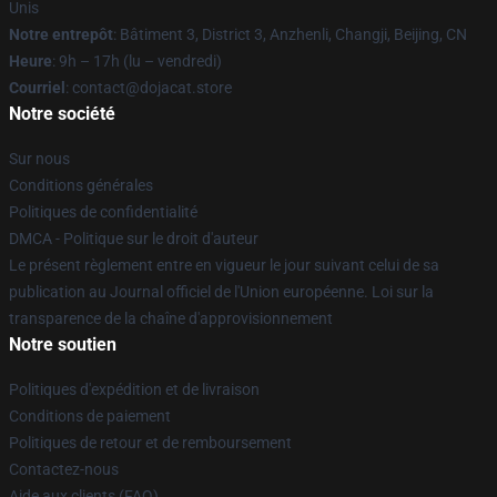
Unis
Notre entrepôt
: Bâtiment 3, District 3, Anzhenli, Changji, Beijing, CN
Heure
: 9h – 17h (lu – vendredi)
Courriel
: contact@dojacat.store
Notre société
Sur nous
Conditions générales
Politiques de confidentialité
DMCA - Politique sur le droit d'auteur
Le présent règlement entre en vigueur le jour suivant celui de sa
publication au Journal officiel de l'Union européenne. Loi sur la
transparence de la chaîne d'approvisionnement
Notre soutien
Politiques d'expédition et de livraison
Conditions de paiement
Politiques de retour et de remboursement
Contactez-nous
Aide aux clients (FAQ)