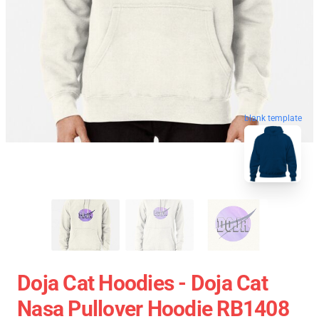
blank template
Doja Cat Hoodies - Doja Cat
Nasa Pullover Hoodie RB1408