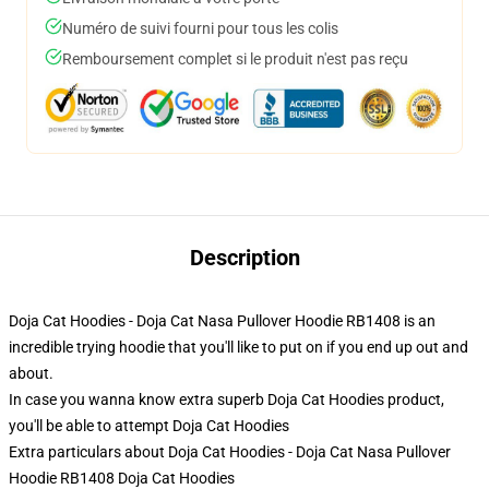
Numéro de suivi fourni pour tous les colis
Remboursement complet si le produit n'est pas reçu
Description
Doja Cat Hoodies - Doja Cat Nasa Pullover Hoodie RB1408 is an
incredible trying hoodie that you'll like to put on if you end up out and
about.
In case you wanna know extra superb Doja Cat Hoodies product,
you'll be able to attempt
Doja Cat Hoodies
Extra particulars about Doja Cat Hoodies - Doja Cat Nasa Pullover
Hoodie RB1408 Doja Cat Hoodies