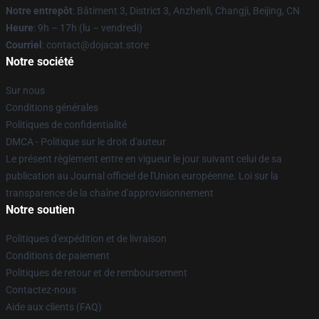
Notre entrepôt
: Bâtiment 3, District 3, Anzhenli, Changji, Beijing, CN
Heure
: 9h – 17h (lu – vendredi)
Courriel
: contact@dojacat.store
Notre société
Sur nous
Conditions générales
Politiques de confidentialité
DMCA - Politique sur le droit d'auteur
Le présent règlement entre en vigueur le jour suivant celui de sa
publication au Journal officiel de l'Union européenne. Loi sur la
transparence de la chaîne d'approvisionnement
Notre soutien
Politiques d'expédition et de livraison
Conditions de paiement
Politiques de retour et de remboursement
Contactez-nous
Aide aux clients (FAQ)