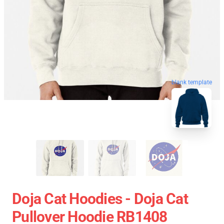
blank template
Doja Cat Hoodies - Doja Cat
Pullover Hoodie RB1408