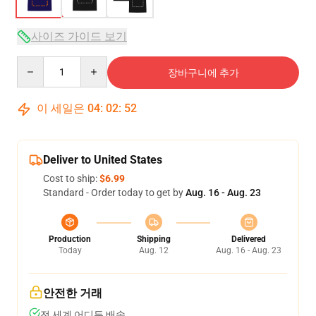
사이즈 가이드 보기
Quantity
장바구니에 추가
이 세일은
04
:
02
:
51
Deliver to United States
Cost to ship:
$6.99
Standard - Order today to get by
Aug. 16 - Aug. 23
Production
Shipping
Delivered
Today
Aug. 12
Aug. 16 - Aug. 23
안전한 거래
전 세계 어디든 배송