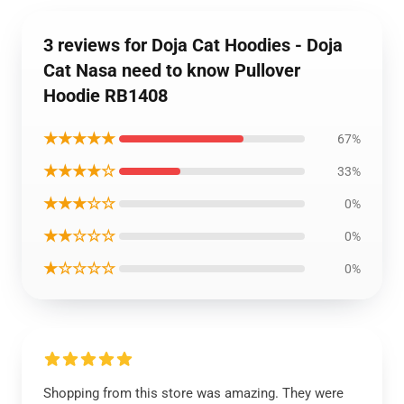
3 reviews for Doja Cat Hoodies - Doja
Cat Nasa need to know Pullover
Hoodie RB1408
★★★★★
67%
★★★★☆
33%
★★★☆☆
0%
★★☆☆☆
0%
★☆☆☆☆
0%
Shopping from this store was amazing. They were