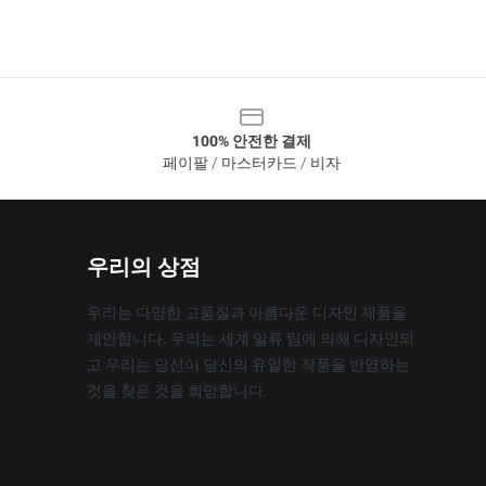
100% 안전한 결제
페이팔 / 마스터카드 / 비자
우리의 상점
우리는 다양한 고품질과 아름다운 디자인 제품을
제안합니다. 우리는 세계 일류 팀에 의해 디자인되
고 우리는 당신이 당신의 유일한 작풍을 반영하는
것을 찾은 것을 희망합니다.