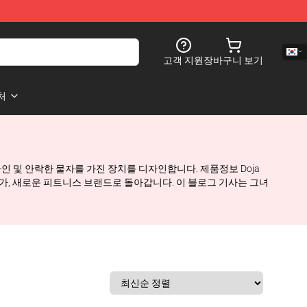
고객 지원
장바구니 보기
처
디자인 및 안락한 물자를 가진 장치를 디자인합니다. 제품정보 Doja
와 기업가, 새로운 피트니스 브랜드로 돌아갑니다. 이 블로그 기사는 그녀