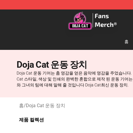
Doja Cat Store - Official Doja Cat Merchandise Shop
홈
Doja Cat 운동 장치
Doja Cat 운동 기어는 춤 영감을 얻은 음악에 영감을 주었습니다
Cat 스타일, 색상 및 인쇄의 완벽한 혼합으로 제작 된 운동 기어는 
와 그녀의 팀에 대해 말해 줄 것입니다 Doja Cat최신 운동 장치.
홈
/
Doja Cat 운동 장치
제품 컬렉션