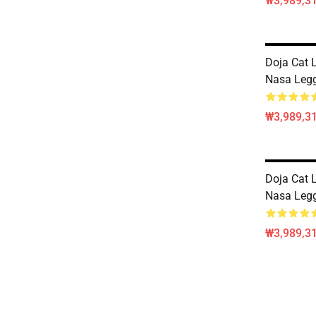
₩3,989,3
Doja Cat 
Nasa Leg
₩3,989,3
Doja Cat 
Nasa Leg
₩3,989,3