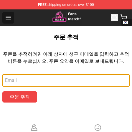
FREE
shipping on orders over $100
Doja Cat Store - Official Doja Cat Merchandise Shop
Open menu
주문 추적
주문을 추적하려면 아래 상자에 청구 이메일을 입력하고 추적
버튼을 누르십시오. 주문 요약을 이메일로 보내드립니다.
이메일
주문 추적
Footer