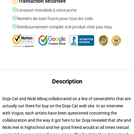
Transaction sécurisée
Livraison mondiale à votre porte
Numéro de suivi fourni pour tous les colis
Remboursement complet si le produit n'est pas reçu
Description
Doja Cat and Nicki Minaj collaborated on a line of sweatshirts that are
actually out there for buy on the Doja Cat web site. In an interview
with Vogue, each artists have been questioned concerning the
collaboration and the way it got here to be: Doja revealed that she and
Nicki met in highschool and her good friend would at all times textual