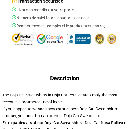
Transaction sécurisée
Livraison mondiale à votre porte
Numéro de suivi fourni pour tous les colis
Remboursement complet si le produit n'est pas reçu
Description
The Doja Cat Sweatshirts in Doja Cat Retailer are simply the most
recent in a protracted line of hype
If you happen to wanna know extra superb Doja Cat Sweatshirts
product, you possibly can attempt
Doja Cat Sweatshirts
Extra particulars about Doja Cat Sweatshirts - Doja Cat Nasa Pullover