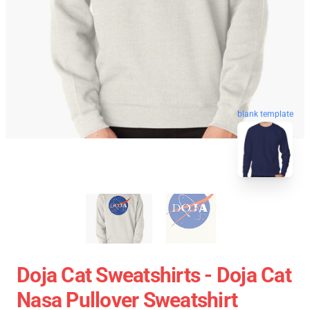
blank template
Doja Cat Sweatshirts - Doja Cat
Nasa Pullover Sweatshirt