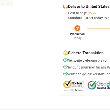
Deliver to United States
Cost to ship:
$6.99
Standard - Order today to g
Production
Today
Sichere Transaktion
Weltweite Lieferung bis vor I
Sendungsnummer für alle Pak
Vollständige Rückerstattung