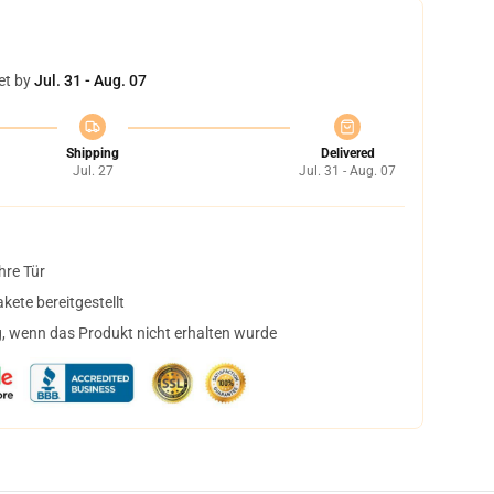
et by
Jul. 31 - Aug. 07
Shipping
Delivered
Jul. 27
Jul. 31 - Aug. 07
hre Tür
ete bereitgestellt
, wenn das Produkt nicht erhalten wurde