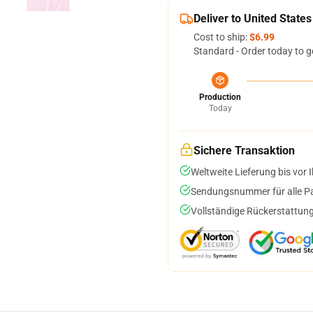
Deliver to United States
Cost to ship:
$6.99
Standard - Order today to g
Production
Today
Sichere Transaktion
Weltweite Lieferung bis vor I
Sendungsnummer für alle Pak
Vollständige Rückerstattung