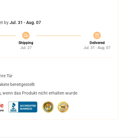
et by
Jul. 31 - Aug. 07
Shipping
Delivered
Jul. 27
Jul. 31 - Aug. 07
hre Tür
ete bereitgestellt
, wenn das Produkt nicht erhalten wurde