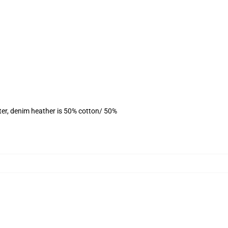
ter, denim heather is 50% cotton/ 50%