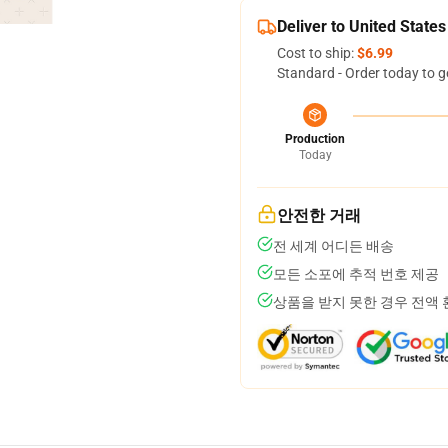
Deliver to United States
Cost to ship:
$6.99
Standard - Order today to g
Production
Today
안전한 거래
전 세계 어디든 배송
모든 소포에 추적 번호 제공
상품을 받지 못한 경우 전액