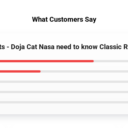
What Customers Say
rts - Doja Cat Nasa need to know Classic