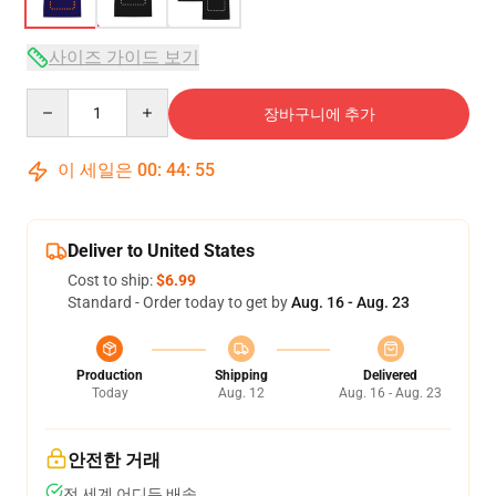
사이즈 가이드 보기
Quantity
장바구니에 추가
이 세일은
00
:
44
:
54
Deliver to United States
Cost to ship:
$6.99
Standard - Order today to get by
Aug. 16 - Aug. 23
Production
Shipping
Delivered
Today
Aug. 12
Aug. 16 - Aug. 23
안전한 거래
전 세계 어디든 배송