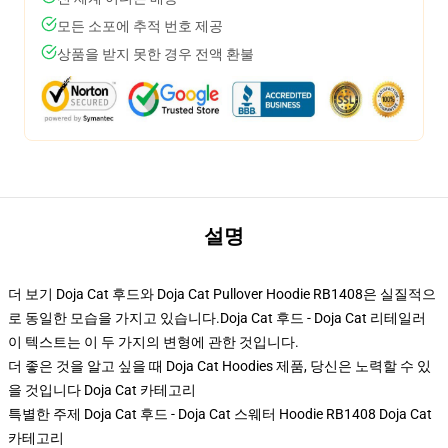
모든 소포에 추적 번호 제공
상품을 받지 못한 경우 전액 환불
설명
더 보기 Doja Cat 후드와 Doja Cat Pullover Hoodie RB1408은 실질적으
로 동일한 모습을 가지고 있습니다.Doja Cat 후드 - Doja Cat 리테일러
이 텍스트는 이 두 가지의 변형에 관한 것입니다.
더 좋은 것을 알고 싶을 때 Doja Cat Hoodies 제품, 당신은 노력할 수 있
을 것입니다
Doja Cat 카테고리
특별한 주제 Doja Cat 후드 - Doja Cat 스웨터 Hoodie RB1408 Doja Cat
카테고리