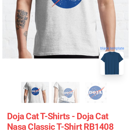
blank template
Doja Cat T-Shirts - Doja Cat
Nasa Classic T-Shirt RB1408