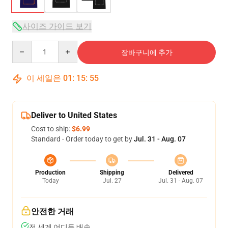
사이즈 가이드 보기
Quantity
장바구니에 추가
이 세일은
01
:
15
:
54
Deliver to United States
Cost to ship:
$6.99
Standard - Order today to get by
Jul. 31 - Aug. 07
Production
Shipping
Delivered
Today
Jul. 27
Jul. 31 - Aug. 07
안전한 거래
전 세계 어디든 배송