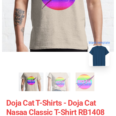
blank template
Doja Cat T-Shirts - Doja Cat
Nasaa Classic T-Shirt RB1408