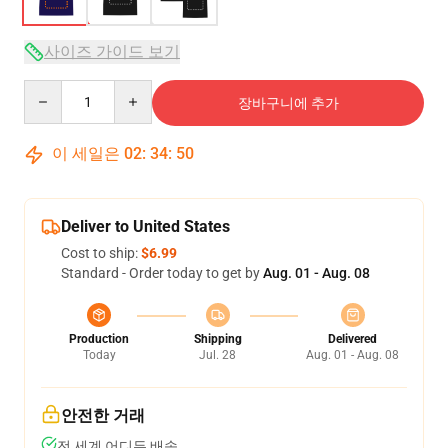
사이즈 가이드 보기
Quantity
장바구니에 추가
이 세일은
02
:
34
:
49
Deliver to United States
Cost to ship:
$6.99
Standard - Order today to get by
Aug. 01 - Aug. 08
Production
Shipping
Delivered
Today
Jul. 28
Aug. 01 - Aug. 08
안전한 거래
전 세계 어디든 배송