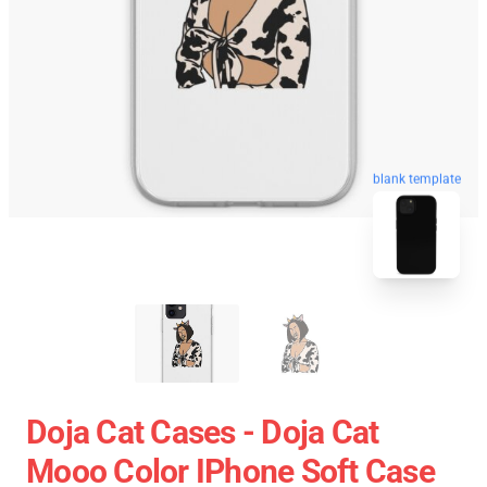
blank template
Doja Cat Cases - Doja Cat
Mooo Color IPhone Soft Case