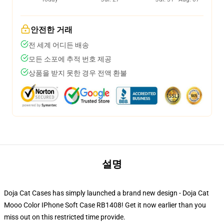
안전한 거래
전 세계 어디든 배송
모든 소포에 추적 번호 제공
상품을 받지 못한 경우 전액 환불
설명
Doja Cat Cases has simply launched a brand new design - Doja Cat
Mooo Color IPhone Soft Case RB1408! Get it now earlier than you
miss out on this restricted time provide.