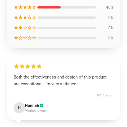
★★★★☆
40%
★★★☆☆
0%
★★☆☆☆
0%
★☆☆☆☆
0%
Both the effectiveness and design of this product
are exceptional; I’m very satisfied.
Jan 7, 2025
Hannah
H
Verified owner