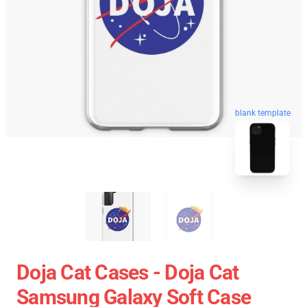
blank template
Doja Cat Cases - Doja Cat
Samsung Galaxy Soft Case