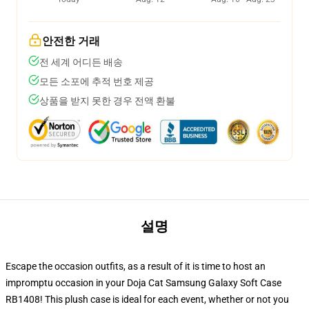
안전한 거래
전 세계 어디든 배송
모든 소포에 추적 번호 제공
상품을 받지 못한 경우 전액 환불
설명
Escape the occasion outfits, as a result of it is time to host an
impromptu occasion in your Doja Cat Samsung Galaxy Soft Case
RB1408! This plush case is ideal for each event, whether or not you