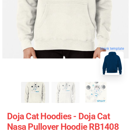
blank template
Doja Cat Hoodies - Doja Cat
Nasa Pullover Hoodie RB1408