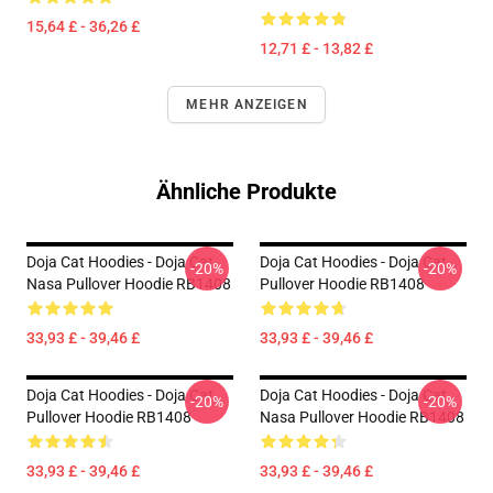
15,64 £ - 36,26 £
12,71 £ - 13,82 £
MEHR ANZEIGEN
Ähnliche Produkte
Doja Cat Hoodies - Doja Cat
Doja Cat Hoodies - Doja Cat
-20%
-20%
Nasa Pullover Hoodie RB1408
Pullover Hoodie RB1408
33,93 £ - 39,46 £
33,93 £ - 39,46 £
Doja Cat Hoodies - Doja Cat
Doja Cat Hoodies - Doja Cat
-20%
-20%
Pullover Hoodie RB1408
Nasa Pullover Hoodie RB1408
33,93 £ - 39,46 £
33,93 £ - 39,46 £