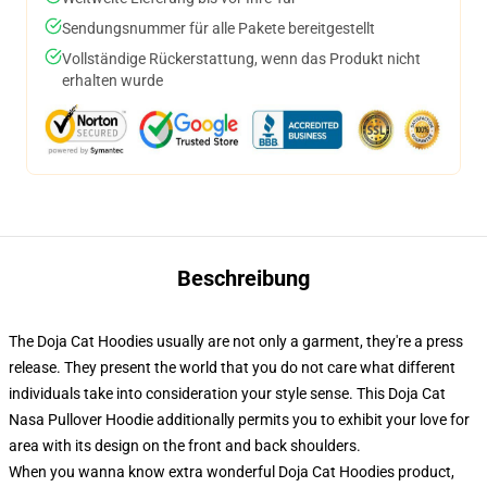
Sendungsnummer für alle Pakete bereitgestellt
Vollständige Rückerstattung, wenn das Produkt nicht
erhalten wurde
Beschreibung
The Doja Cat Hoodies usually are not only a garment, they're a press
release. They present the world that you do not care what different
individuals take into consideration your style sense. This Doja Cat
Nasa Pullover Hoodie additionally permits you to exhibit your love for
area with its design on the front and back shoulders.
When you wanna know extra wonderful Doja Cat Hoodies product,