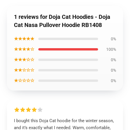
1 reviews for Doja Cat Hoodies - Doja
Cat Nasa Pullover Hoodie RB1408
★★★★★
0%
★★★★☆
100%
★★★☆☆
0%
★★☆☆☆
0%
★☆☆☆☆
0%
I bought this Doja Cat hoodie for the winter season,
and it’s exactly what I needed. Warm, comfortable,