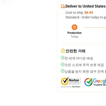
Deliver to United States
Cost to ship:
$6.99
Standard - Order today to g
Production
Today
안전한 거래
전 세계 어디든 배송
모든 소포에 추적 번호 제공
상품을 받지 못한 경우 전액