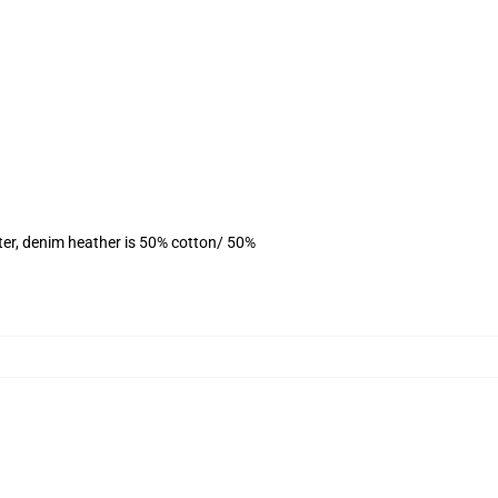
ter, denim heather is 50% cotton/ 50%