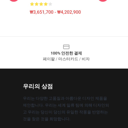
₩3,651,700 - ₩4,202,900
100% 안전한 결제
페이팔 / 마스터카드 / 비자
우리의 상점
우리는 다양한 고품질과 아름다운 디자인 제품을
제안합니다. 우리는 세계 일류 팀에 의해 디자인되
고 우리는 당신이 당신의 유일한 작풍을 반영하는
것을 찾은 것을 희망합니다.