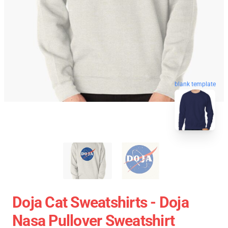
blank template
Doja Cat Sweatshirts - Doja
Nasa Pullover Sweatshirt