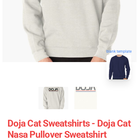
blank template
Doja Cat Sweatshirts - Doja Cat
Nasa Pullover Sweatshirt