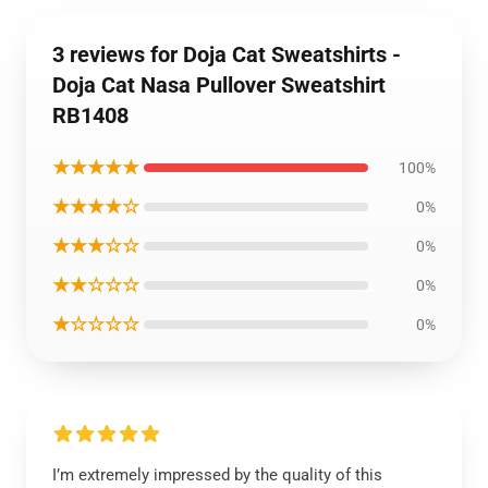
3 reviews for Doja Cat Sweatshirts -
Doja Cat Nasa Pullover Sweatshirt
RB1408
★★★★★
100%
★★★★☆
0%
★★★☆☆
0%
★★☆☆☆
0%
★☆☆☆☆
0%
I’m extremely impressed by the quality of this