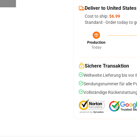
Deliver to United States
Cost to ship:
$6.99
Standard - Order today to g
Production
Today
Sichere Transaktion
Weltweite Lieferung bis vor I
Sendungsnummer für alle Pak
Vollständige Rückerstattung