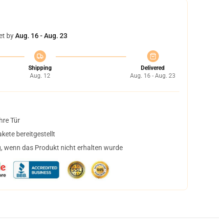
et by
Aug. 16 - Aug. 23
Shipping
Delivered
Aug. 12
Aug. 16 - Aug. 23
hre Tür
ete bereitgestellt
, wenn das Produkt nicht erhalten wurde