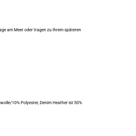
 Tage am Meer oder tragen zu Ihrem späteren
wolle/10% Polyester, Denim Heather ist 50%