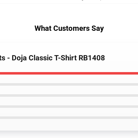
What Customers Say
ts - Doja Classic T-Shirt RB1408