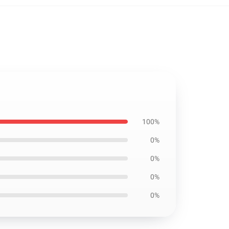
100%
0%
0%
0%
0%