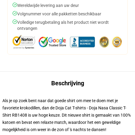
Wereldwijde levering aan uw deur
Volgnummer voor alle pakketten beschikbaar
Volledige terugbetaling als het product niet wordt
ontvangen
Beschrijving
Als je op zoek bent naar dat goede shirt om mee te doen met je
favoriete krokodillen, dan de Doja Cat T-shirts - Doja Nasa Classic T-
Shirt RB1408 is uw hoge keuze. Dit nieuwe shirt is gemaakt van 100%
katoen en bevat een relaxte match, waardoor het een geweldige
mogelijkheid is om weer in de zon of 's nachts te dansen!