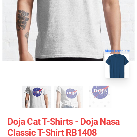
blank template
Doja Cat T-Shirts - Doja Nasa
Classic T-Shirt RB1408