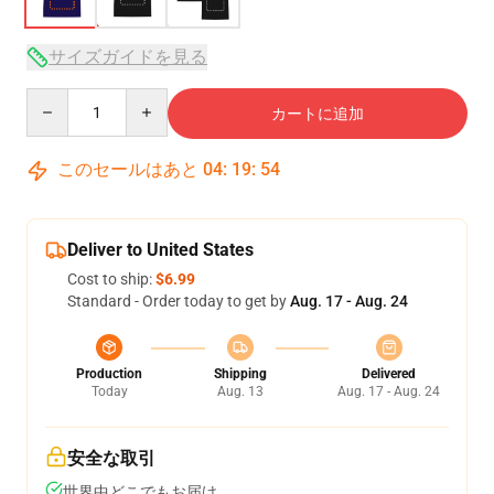
サイズガイドを見る
Quantity
カートに追加
このセールはあと
04
:
19
:
54
Deliver to United States
Cost to ship:
$6.99
Standard - Order today to get by
Aug. 17 - Aug. 24
Production
Shipping
Delivered
Today
Aug. 13
Aug. 17 - Aug. 24
安全な取引
世界中どこでもお届け