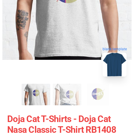
blank template
Doja Cat T-Shirts - Doja Cat
Nasa Classic T-Shirt RB1408