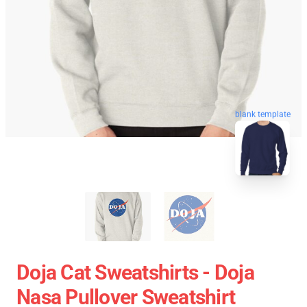
blank template
Doja Cat Sweatshirts - Doja
Nasa Pullover Sweatshirt