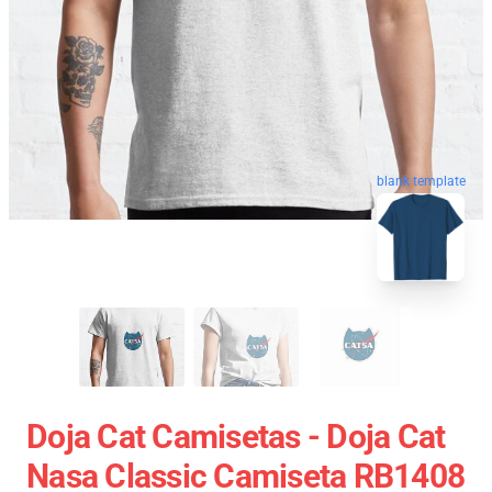
blank template
Doja Cat Camisetas - Doja Cat
Nasa Classic Camiseta RB1408