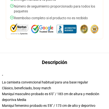
Número de seguimiento proporcionado para todos los
paquetes
Reembolso completo si el producto no es recibido
Descripción
"
La camiseta convencional habitual para una base regular
Clásico, beneficiado, boxy match
Maniquí masculino probado es 6'0" / 183 cm de altura y medición
deportiva Media
Maniquí femenino probado es 5'8" / 173 cm de alto y deportivo