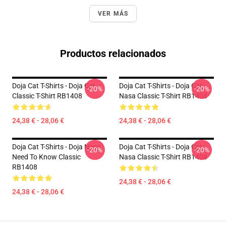
VER MÁS
Productos relacionados
Doja Cat T-Shirts - Doja Cat
Doja Cat T-Shirts - Doja Cat
-20%
-20%
Classic T-Shirt RB1408
Nasa Classic T-Shirt RB1408
24,38 € - 28,06 €
24,38 € - 28,06 €
Doja Cat T-Shirts - Doja Nasa
Doja Cat T-Shirts - Doja Cat
-20%
-20%
Need To Know Classic
Nasa Classic T-Shirt RB1408
RB1408
24,38 € - 28,06 €
24,38 € - 28,06 €