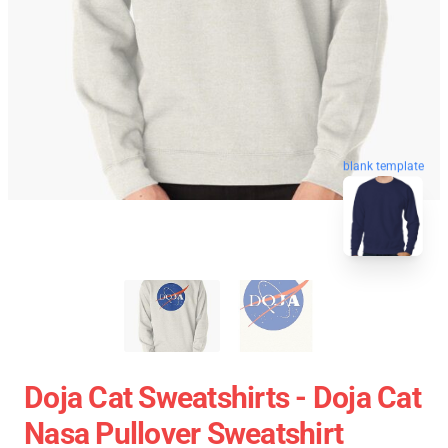
blank template
Doja Cat Sweatshirts - Doja Cat
Nasa Pullover Sweatshirt