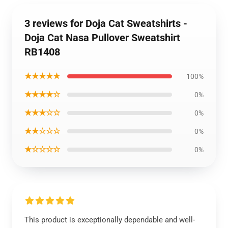
3 reviews for Doja Cat Sweatshirts -
Doja Cat Nasa Pullover Sweatshirt
RB1408
★★★★★
100%
★★★★☆
0%
★★★☆☆
0%
★★☆☆☆
0%
★☆☆☆☆
0%
This product is exceptionally dependable and well-