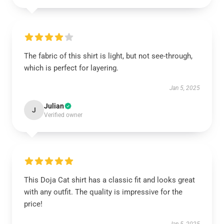
The fabric of this shirt is light, but not see-through,
which is perfect for layering.
Jan 5, 2025
Julian
J
Verified owner
This Doja Cat shirt has a classic fit and looks great
with any outfit. The quality is impressive for the
price!