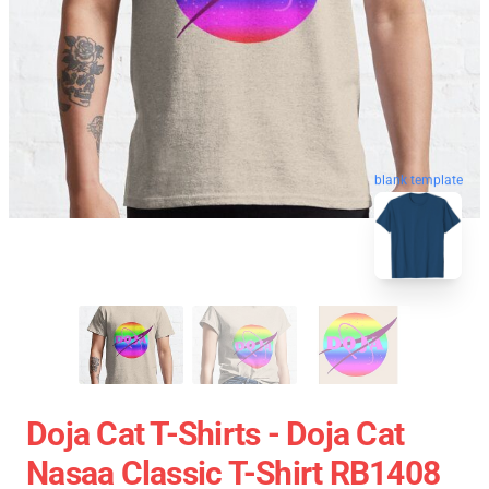
blank template
Doja Cat T-Shirts - Doja Cat
Nasaa Classic T-Shirt RB1408