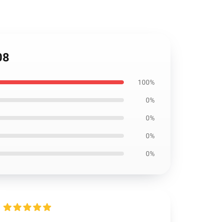
08
100%
0%
0%
0%
0%