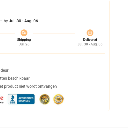
et by
Jul. 30 - Aug. 06
Shipping
Delivered
Jul. 26
Jul. 30 - Aug. 06
 deur
tten beschikbaar
het product niet wordt ontvangen