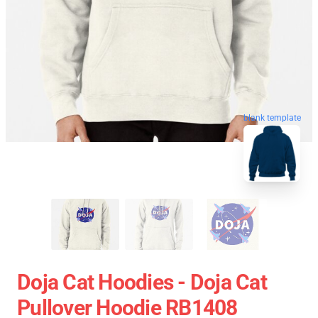
blank template
Doja Cat Hoodies - Doja Cat
Pullover Hoodie RB1408