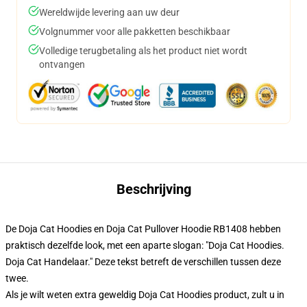
Wereldwijde levering aan uw deur
Volgnummer voor alle pakketten beschikbaar
Volledige terugbetaling als het product niet wordt
ontvangen
Beschrijving
De Doja Cat Hoodies en Doja Cat Pullover Hoodie RB1408 hebben
praktisch dezelfde look, met een aparte slogan: "Doja Cat Hoodies.
Doja Cat Handelaar." Deze tekst betreft de verschillen tussen deze
twee.
Als je wilt weten extra geweldig Doja Cat Hoodies product, zult u in