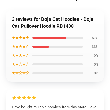
3 reviews for Doja Cat Hoodies - Doja
Cat Pullover Hoodie RB1408
★★★★★
67%
★★★★☆
33%
★★★☆☆
0%
★★☆☆☆
0%
★☆☆☆☆
0%
Have bought multiple hoodies from this store. Love