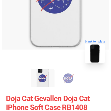
blank template
Doja Cat Gevallen Doja Cat
IPhone Soft Case RB1408