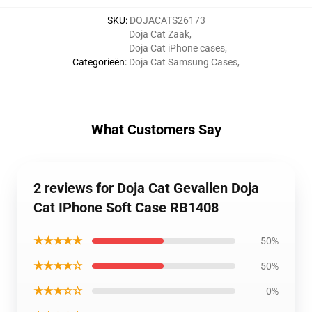
SKU
:
DOJACATS26173
Doja Cat Zaak
,
Doja Cat iPhone cases
,
Categorieën
:
Doja Cat Samsung Cases
,
What Customers Say
2 reviews for Doja Cat Gevallen Doja
Cat IPhone Soft Case RB1408
★★★★★
50%
★★★★☆
50%
★★★☆☆
0%