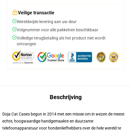
Veilige transactie
Wereldwijde levering aan uw deur
Volgnummer voor alle pakketten beschikbaar
Volledige terugbetaling als het product niet wordt
ontvangen
Beschrijving
Doja Cat Cases begon in 2014 met een missie om in wezen de meest
echte, hoogwaardige handgemaakte en duurzame
telefoonapparatuur voor hondenliefhebbers over de hele wereld te