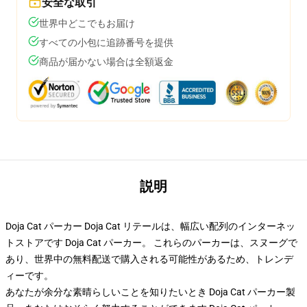
安全な取引
世界中どこでもお届け
すべての小包に追跡番号を提供
商品が届かない場合は全額返金
説明
Doja Cat パーカー Doja Cat リテールは、幅広い配列のインターネッ
トストアです Doja Cat パーカー。 これらのパーカーは、スヌーグで
あり、世界中の無料配送で購入される可能性があるため、トレンデ
ィーです。
あなたが余分な素晴らしいことを知りたいとき Doja Cat パーカー製