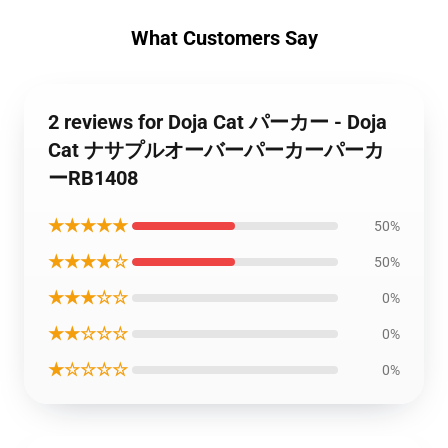
What Customers Say
2 reviews for Doja Cat パーカー - Doja
Cat ナサプルオーバーパーカーパーカ
ーRB1408
★★★★★
50%
★★★★☆
50%
★★★☆☆
0%
★★☆☆☆
0%
★☆☆☆☆
0%