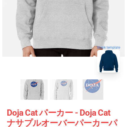
blank template
Doja Cat パーカー - Doja Cat
ナサプルオーバーパーカーパ