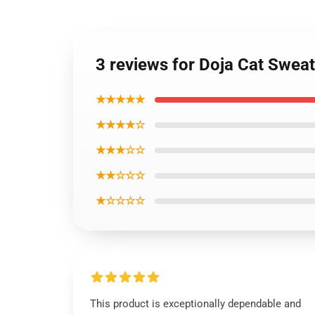
3 reviews for Doja Cat Sweat
★★★★★
★★★★☆
★★★☆☆
★★☆☆☆
★☆☆☆☆
This product is exceptionally dependable and