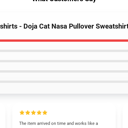
shirts - Doja Cat Nasa Pullover Sweatshi
The item arrived on time and works like a