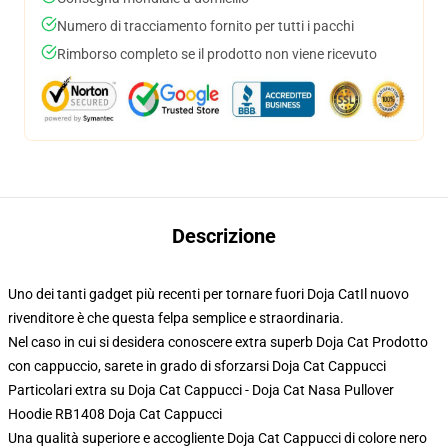
Numero di tracciamento fornito per tutti i pacchi
Rimborso completo se il prodotto non viene ricevuto
Descrizione
Uno dei tanti gadget più recenti per tornare fuori Doja CatIl nuovo
rivenditore è che questa felpa semplice e straordinaria.
Nel caso in cui si desidera conoscere extra superb Doja Cat Prodotto
con cappuccio, sarete in grado di sforzarsi
Doja Cat Cappucci
Particolari extra su Doja Cat Cappucci - Doja Cat Nasa Pullover
Hoodie RB1408 Doja Cat Cappucci
Una qualità superiore e accogliente Doja Cat Cappucci di colore nero