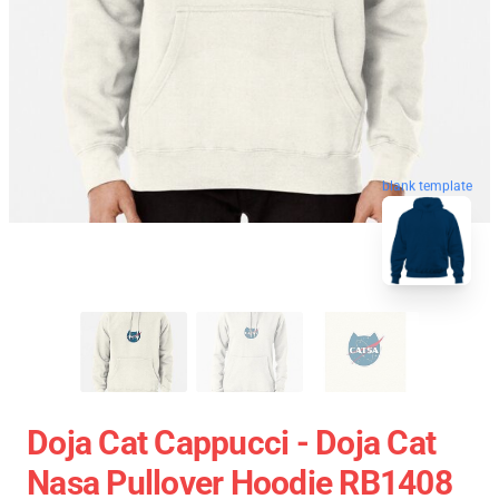
blank template
Doja Cat Cappucci - Doja Cat
Nasa Pullover Hoodie RB1408