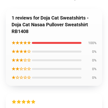
1 reviews for Doja Cat Sweatshirts -
Doja Cat Nasaa Pullover Sweatshirt
RB1408
★★★★★
100%
★★★★☆
0%
★★★☆☆
0%
★★☆☆☆
0%
★☆☆☆☆
0%