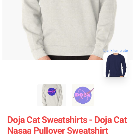
blank template
Doja Cat Sweatshirts - Doja Cat
Nasaa Pullover Sweatshirt